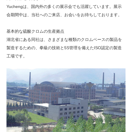
Yuchengは、国内外の多くの展示会でも活躍しています。展示
会期間中は、当社へのご来店、お会いをお待ちしております。
基本的な硫酸クロムの生産拠点
湖北省にある同社は、さまざまな種類のクロムベースの製品を
製造するための、拳級の技術と5S管理を備えたISO認定の製造
工場です。