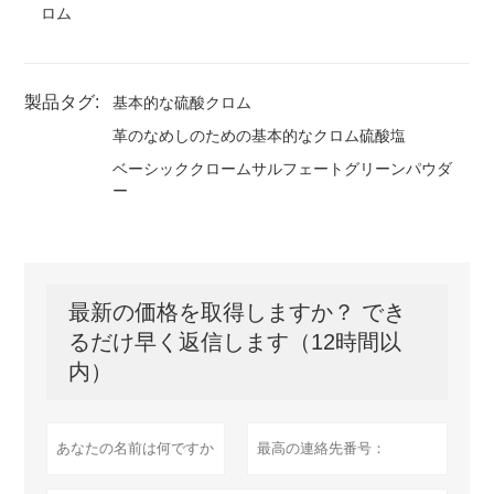
ロム
製品タグ:
基本的な硫酸クロム
革のなめしのための基本的なクロム硫酸塩
ベーシッククロームサルフェートグリーンパウダ
ー
最新の価格を取得しますか？ でき
るだけ早く返信します（12時間以
内）