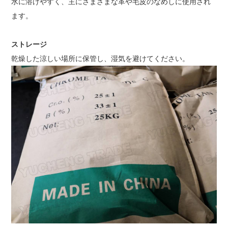
水に溶けやすく、主にさまざまな革や毛皮のなめしに使用され
ます。
ストレージ
乾燥した涼しい場所に保管し、湿気を避けてください。