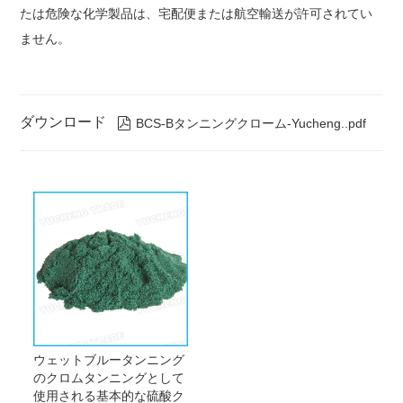
たは危険な化学製品は、宅配便または航空輸送が許可されてい
ません。
ダウンロード

BCS-Bタンニングクローム-Yucheng..pdf
ウェットブルータンニング
のクロムタンニングとして
使用される基本的な硫酸ク