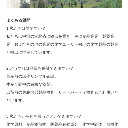
よくある質問
1.私たちは誰ですか？
私たちは中国の湖北省に拠点を置き、主に食品業界、製薬業
界、およびその他の業界の化学ユーザー向けの化学製品の製造
と輸出に従事しています。
2.どうすれば品質を保証できますか？
量産前の試作サンプル確認。
生産期間中の厳格な監督。
出荷前の最終内部製品検査、サードパーティ検査もご利用いた
だけます。
3.私たちから何を買うことができますか？
化学原料、食品添加物、医薬品有効成分、化学中間体、無機化