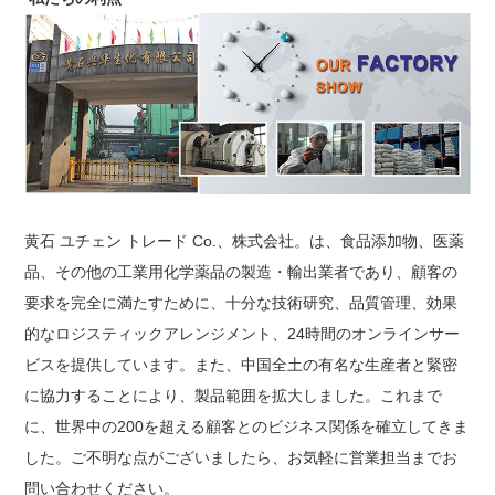
黄石 ユチェン トレード Co.、株式会社。は、食品添加物、医薬
品、その他の工業用化学薬品の製造・輸出業者であり、顧客の
要求を完全に満たすために、十分な技術研究、品質管理、効果
的なロジスティックアレンジメント、24時間のオンラインサー
ビスを提供しています。また、中国全土の有名な生産者と緊密
に協力することにより、製品範囲を拡大しました。これまで
に、世界中の200を超える顧客とのビジネス関係を確立してきま
した。ご不明な点がございましたら、お気軽に営業担当までお
問い合わせください。