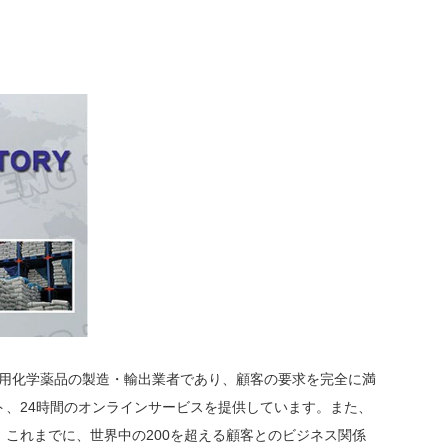
工業用化学薬品の製造・輸出業者であり、顧客の要求を完全に満
、24時間のオンラインサービスを提供しています。また、
これまでに、世界中の200を超える顧客とのビジネス関係