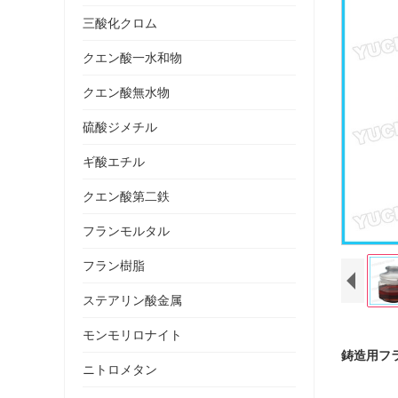
三酸化クロム
クエン酸一水和物
クエン酸無水物
硫酸ジメチル
ギ酸エチル
クエン酸第二鉄
フランモルタル
フラン樹脂
ステアリン酸金属
モンモリロナイト
鋳造用フ
ニトロメタン