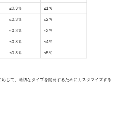
≤0.3％
≤1％
≤0.3％
≤2％
≤0.3％
≤3％
≤0.3％
≤4％
≤0.3％
≤5％
に応じて、適切なタイプを開発するためにカスタマイズする