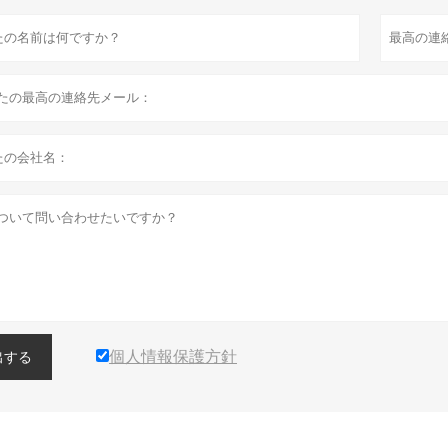
個人情報保護方針
出する