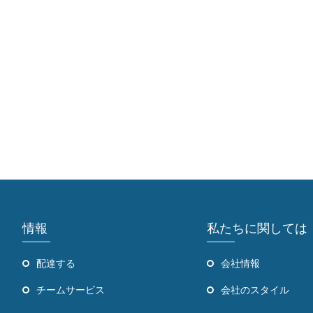
情報
私たちに関しては
配達する
会社情報
チームサービス
会社のスタイル