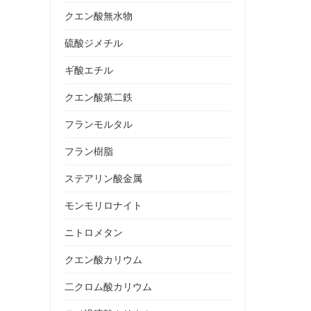
クエン酸無水物
硫酸ジメチル
ギ酸エチル
クエン酸第二鉄
フランモルタル
フラン樹脂
ステアリン酸金属
モンモリロナイト
ニトロメタン
クエン酸カリウム
二クロム酸カリウム